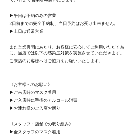
▶︎平日は予約のみの営業
2日前までの完全予約制、当日予約はお受け出来ません。
▶︎土日は通常営業
また営業再開にあたり、お客様に安心してご利用いただく為
に、当店では以下の感染症対策を実施させていただきます。
ご来店のお客様へはご協力をお願いいたします。
《お客様へのお願い》
▶︎
ご来店時のマスク着用
▶︎
ご入店時に手指のアルコール消毒
▶︎
お連れ様のご入店お断り
《スタッフ・店舗での取り組み》
▶︎
全スタッフのマスク着用