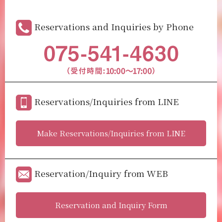
Reservations and Inquiries by Phone
Reservations/Inquiries from LINE
Make Reservations/Inquiries from LINE
Reservation/Inquiry from WEB
Reservation and Inquiry Form