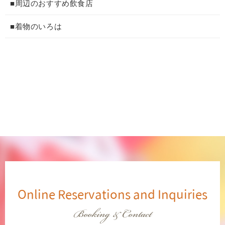
■周辺のおすすめ飲食店
■着物のいろは
Online Reservations and Inquiries
Booking & Contact