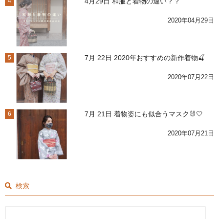
4月29日 和服と着物の違い？？
4
2020年04月29日
7月 22日 2020年おすすめの新作着物🍒
5
2020年07月22日
7月 21日 着物姿にも似合うマスク🐰🤍
6
2020年07月21日
検索