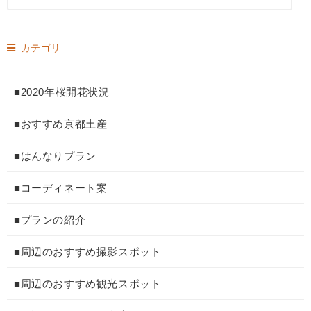
カテゴリ
■2020年桜開花状況
■おすすめ京都土産
■はんなりプラン
■コーディネート案
■プランの紹介
■周辺のおすすめ撮影スポット
■周辺のおすすめ観光スポット