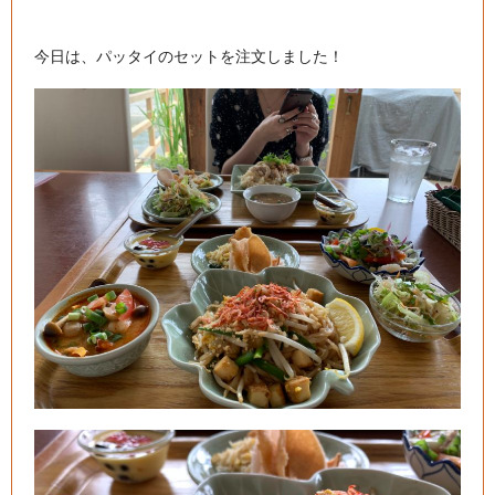
今日は、パッタイのセットを注文しました！
