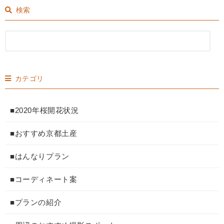
検索
カテゴリ
■2020年桜開花状況
■おすすめ京都土産
■はんなりプラン
■コーディネート案
■プランの紹介