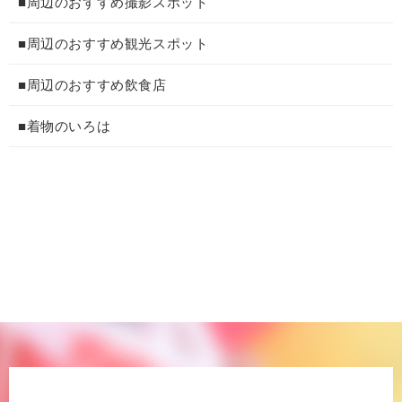
■周辺のおすすめ撮影スポット
■周辺のおすすめ観光スポット
■周辺のおすすめ飲食店
■着物のいろは