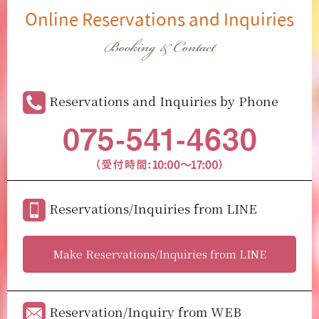
Online Reservations and Inquiries
Booking & Contact
Reservations and Inquiries by Phone
Reservations/Inquiries from LINE
Make Reservations/Inquiries from LINE
Reservation/Inquiry from WEB