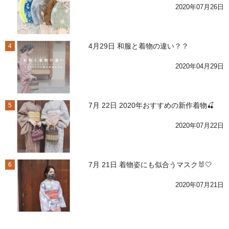
2020年07月26日
4月29日 和服と着物の違い？？
4
2020年04月29日
7月 22日 2020年おすすめの新作着物🍒
5
2020年07月22日
7月 21日 着物姿にも似合うマスク🐰🤍
6
2020年07月21日