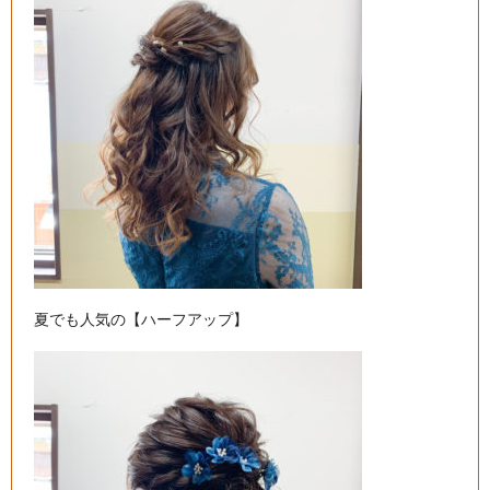
夏でも人気の【ハーフアップ】
