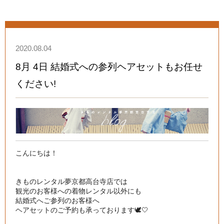
2020.08.04
8月 4日 結婚式への参列ヘアセットもお任せ
ください!
こんにちは！

きものレンタル夢京都高台寺店では

観光のお客様への着物レンタル以外にも

結婚式へご参列のお客様へ

ヘアセットのご予約も承っております🕊🤍
