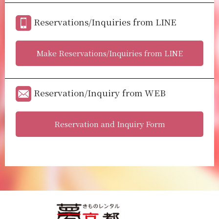
Reservations/Inquiries from LINE
Make Reservations/Inquiries from LINE
Reservation/Inquiry from WEB
Reservation and Inquiry Form