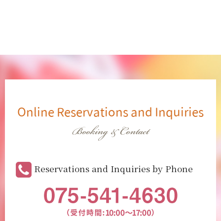
Online Reservations and Inquiries
Booking & Contact
Reservations and Inquiries by Phone