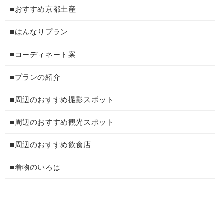
■おすすめ京都土産
■はんなりプラン
■コーディネート案
■プランの紹介
■周辺のおすすめ撮影スポット
■周辺のおすすめ観光スポット
■周辺のおすすめ飲食店
■着物のいろは