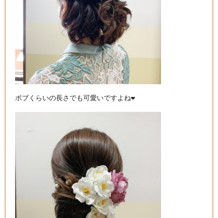
ボブくらいの長さでも可愛いですよね❤️
