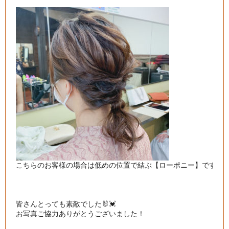
こちらのお客様の場合は低めの位置で結ぶ【ローポニー】です。

皆さんとっても素敵でした🐰💓

お写真ご協力ありがとうございました！
