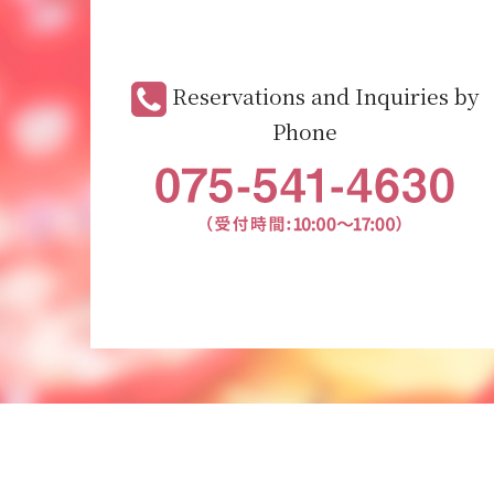
Reservations and Inquiries by
Phone