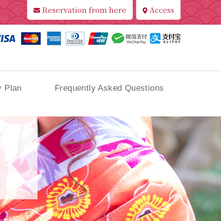
Reservation from here
Access
 Plan
Frequently Asked Questions