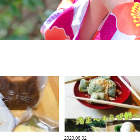
2020.06.02