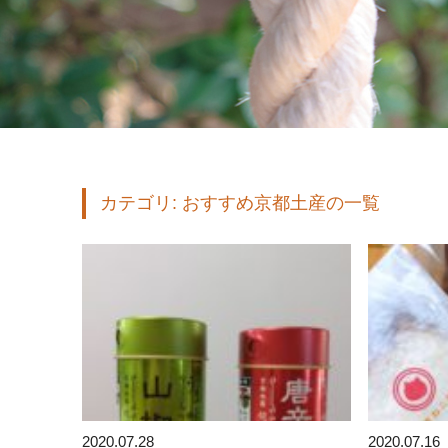
カテゴリ:
おすすめ京都土産
の一覧
2020.07.28
2020.07.16