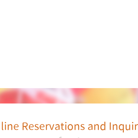
line Reservations and Inquir