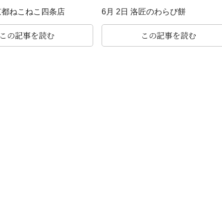
 京都ねこねこ四条店
6月 2日 洛匠のわらび餅
この記事を読む
この記事を読む