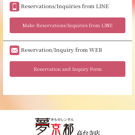
Reservations/Inquiries from LINE
Make Reservations/Inquiries from LINE
Reservation/Inquiry from WEB
Reservation and Inquiry Form