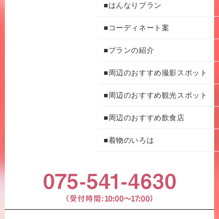
■はんなりプラン
■コーディネート案
■プランの紹介
■周辺のおすすめ撮影スポット
■周辺のおすすめ観光スポット
■周辺のおすすめ飲食店
■着物のいろは