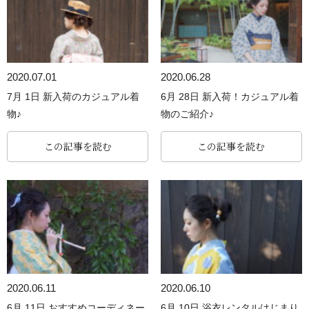
2020.07.01
2020.06.28
7月 1日 新入荷のカジュアル着
6月 28日 新入荷！カジュアル着
物♪
物のご紹介♪
この記事を読む
この記事を読む
2020.06.11
2020.06.10
6月 11日 おすすめコーディネー
6月 10日 浴衣レンタルはじまり