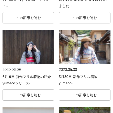
ト♪
ました！
この記事を読む
この記事を読む
2020.06.09
2020.05.30
6月 9日 新作フリル着物の紹介-
5月30日 新作フリル着物-
yumecoシリーズ-
yumeco-
この記事を読む
この記事を読む