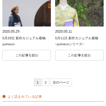
2020.05.29
2020.05.11
5月29日 新作カジュアル着物-
5月11日 新作カジュアル着物
yumeco-
~yumecoシリーズ~
この記事を読む
この記事を読む
1
2
次のページ
よく読まれている記事