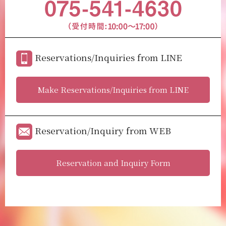
Reservations/Inquiries from LINE
Make Reservations/Inquiries from LINE
Reservation/Inquiry from WEB
Reservation and Inquiry Form