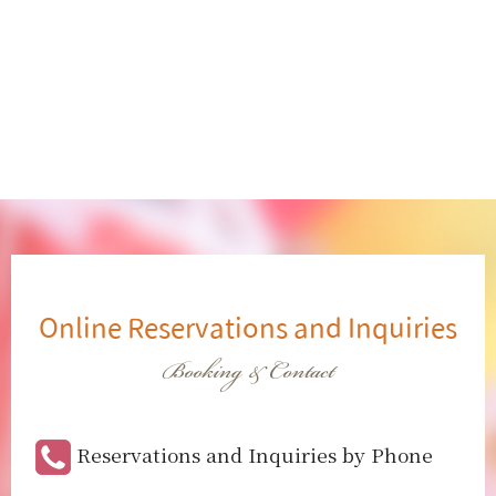
Online Reservations and Inquiries
Booking & Contact
Reservations and Inquiries by Phone