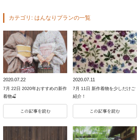
カテゴリ:
はんなりプラン
の一覧
2020.07.22
2020.07.11
7月 22日 2020年おすすめの新作
7月 11日 新作着物を少しだけご
着物🍒
紹介！
この記事を読む
この記事を読む