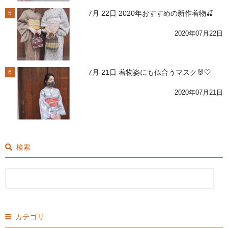
7月 22日 2020年おすすめの新作着物🍒
5
2020年07月22日
7月 21日 着物姿にも似合うマスク🐰🤍
6
2020年07月21日
検索
カテゴリ