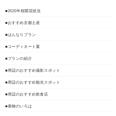
■2020年桜開花状況
■おすすめ京都土産
■はんなりプラン
■コーディネート案
■プランの紹介
■周辺のおすすめ撮影スポット
■周辺のおすすめ観光スポット
■周辺のおすすめ飲食店
■着物のいろは