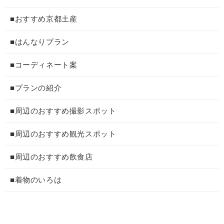
■おすすめ京都土産
■はんなりプラン
■コーディネート案
■プランの紹介
■周辺のおすすめ撮影スポット
■周辺のおすすめ観光スポット
■周辺のおすすめ飲食店
■着物のいろは