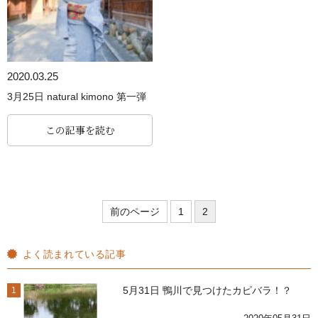
2020.03.25
3月25日 natural kimono 第一弾
この記事を読む
前のページ
1
2
よく読まれている記事
5月31日 鴨川で見つけたカピバラ！？
1