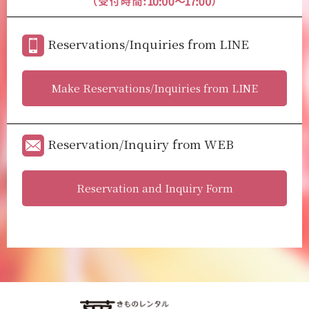
Reservations/Inquiries from LINE
Make Reservations/Inquiries from LINE
Reservation/Inquiry from WEB
Reservation and Inquiry Form