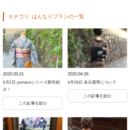
カテゴリ:
はんなりプラン
の一覧
2020.05.01
2020.04.26
5月1日 yumecoシリーズ新作紹
4月26日 名古屋帯について
介！
この記事を読む
この記事を読む