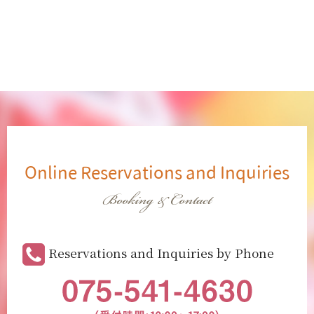
Online Reservations and Inquiries
Booking & Contact
Reservations and Inquiries by Phone