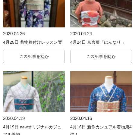
2020.04.26
2020.04.24
4月25日 着物着付けレッスン👘
4月24日 京言葉「はんなり 」
この記事を読む
この記事を読む
2020.04.19
2020.04.16
4月19日 newオリジナルカジュ
4月16日 新作カジュアル着物第4
アル着物
弾！