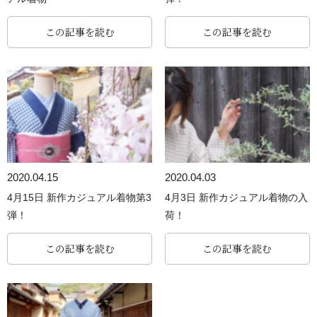
この記事を読む
この記事を読む
2020.04.15
2020.04.03
4月15日 新作カジュアル着物第3
4月3日 新作カジュアル着物の入
弾！
荷！
この記事を読む
この記事を読む